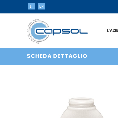
IT
EN
L'AZ
SCHEDA DETTAGLIO