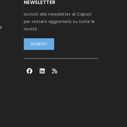
NEWSLETTER
Iscriviti alla newsletter di Capsol
per restare aggiornato su tutte le
a
novità.
ISCRIVITI