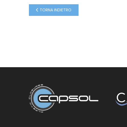
TORNA INDIETRO