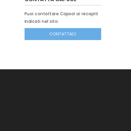
Puoi contattare Capsol ai recapiti
indicati nel sito:
CONTATTACI