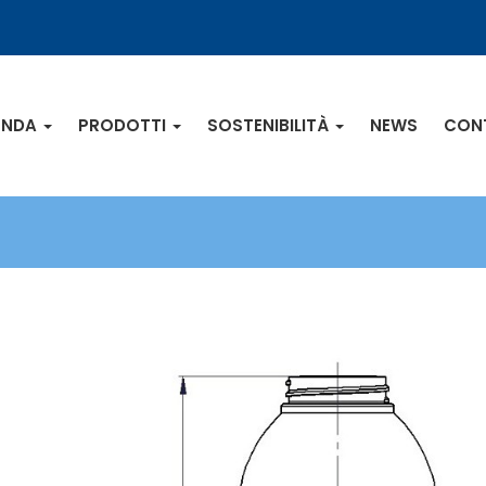
IENDA
PRODOTTI
SOSTENIBILITÀ
NEWS
CON