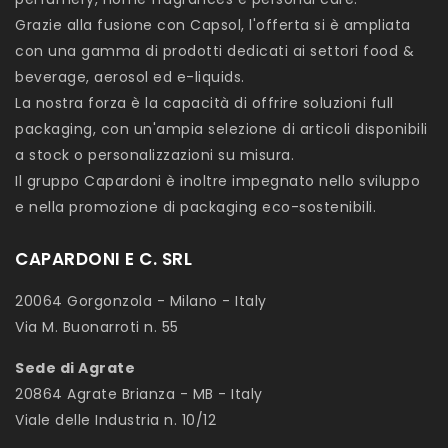
Grazie alla fusione con Capsol, l'offerta si è ampliata
con una gamma di prodotti dedicati ai settori food &
beverage, aerosol ed e-liquids.
La nostra forza è la capacità di offrire soluzioni full
packaging, con un'ampia selezione di articoli disponibili
a stock o personalizzazioni su misura.
Il gruppo Capardoni è inoltre impegnato nello sviluppo
e nella promozione di packaging eco-sostenibili.
CAPARDONI E C. SRL
20064 Gorgonzola - Milano - Italy
Via M. Buonarroti n. 55
Sede di Agrate
20864 Agrate Brianza - MB - Italy
Viale delle Industria n. 10/12