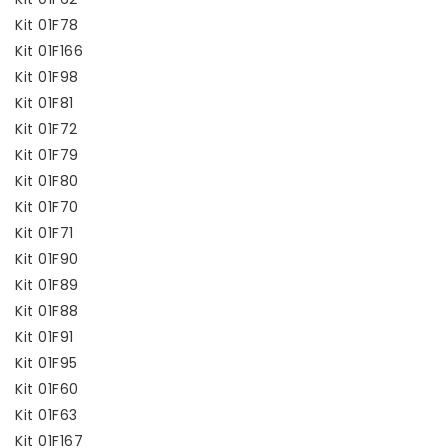
Kit 01F78
Kit 01F166
Kit 01F98
Kit 01F81
Kit 01F72
Kit 01F79
Kit 01F80
Kit 01F70
Kit 01F71
Kit 01F90
Kit 01F89
Kit 01F88
Kit 01F91
Kit 01F95
Kit 01F60
Kit 01F63
Kit 01F167