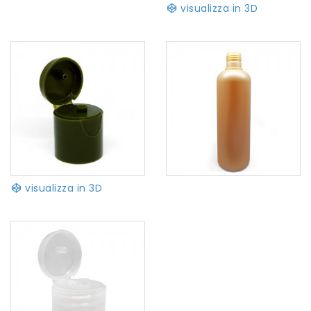
visualizza in 3D
visualizza in 3D