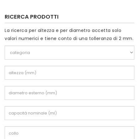
RICERCA PRODOTTI
La ricerca per altezza e per diametro accetta solo
valori numerici e tiene conto di una tolleranza di 2 mm.