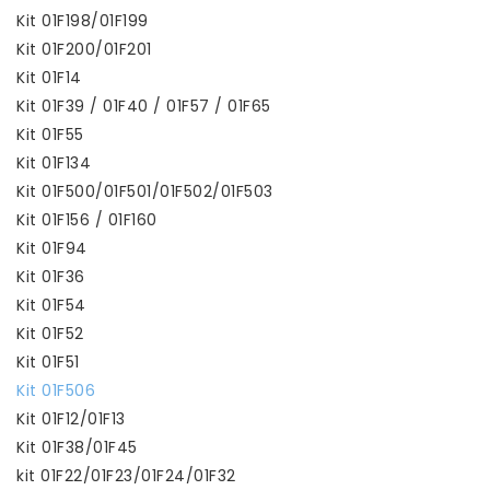
Kit 01F198/01F199
Kit 01F200/01F201
Kit 01F14
Kit 01F39 / 01F40 / 01F57 / 01F65
Kit 01F55
Kit 01F134
Kit 01F500/01F501/01F502/01F503
Kit 01F156 / 01F160
Kit 01F94
Kit 01F36
Kit 01F54
Kit 01F52
Kit 01F51
Kit 01F506
Kit 01F12/01F13
Kit 01F38/01F45
kit 01F22/01F23/01F24/01F32